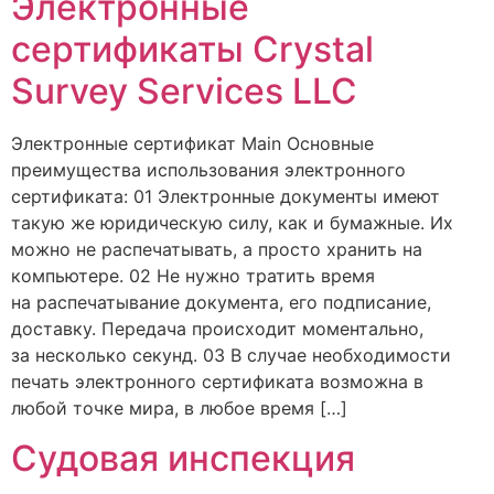
Электронные
сертификаты Crystal
Survey Services LLC
Электронные сертификат Main Основные
преимущества использования электронного
сертификата: 01 Электронные документы имеют
такую же юридическую силу, как и бумажные. Их
можно не распечатывать, а просто хранить на
компьютере. 02 Не нужно тратить время
на распечатывание документа, его подписание,
доставку. Передача происходит моментально,
за несколько секунд. 03 В случае необходимости
печать электронного сертификата возможна в
любой точке мира, в любое время […]
Судовая инспекция