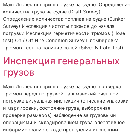
Main Инспекция при погрузке на судно: Определение
количества груза на судне (Draft Survey)
Определение количества топлива на судне (Bunker
Survey) Инспекция чистоты трюмов до начала
погрузки Инспекция герметичности трюмов (Hose
test) On / Off Hire Condition Survey Пломбировка
трюмов Тест на наличие солей (Silver Nitrate Test)
Инспекция генеральных
грузов
Main Инспекция при погрузке на судно: проверка
трюмов перед погрузкой тальманский счет при
погрузке визуальная инспекция (описание упаковки
и маркировки, состояние груза, выборочная
проверка размеров) наблюдение за грузовыми
операциями и складированием груза оперативное
информирование о ходе проведения инспекции