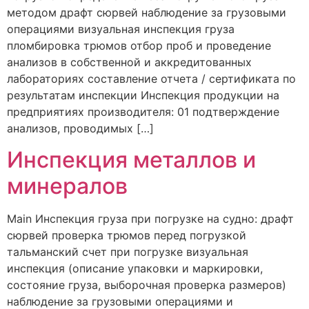
методом драфт сюрвей наблюдение за грузовыми
операциями визуальная инспекция груза
пломбировка трюмов отбор проб и проведение
анализов в собственной и аккредитованных
лабораториях составление отчета / сертификата по
результатам инспекции Инспекция продукции на
предприятиях производителя: 01 подтверждение
анализов, проводимых […]
Инспекция металлов и
минералов
Main Инспекция груза при погрузке на судно: драфт
сюрвей проверка трюмов перед погрузкой
тальманский счет при погрузке визуальная
инспекция (описание упаковки и маркировки,
состояние груза, выборочная проверка размеров)
наблюдение за грузовыми операциями и