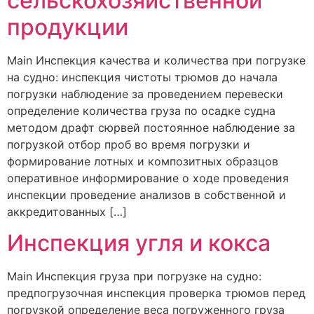
сельскохозяйственной
продукции
Main Инспекция качества и количества при погрузке
на судно: инспекция чистоты трюмов до начала
погрузки наблюдение за проведением перевески
определение количества груза по осадке судна
методом драфт сюрвей постоянное наблюдение за
погрузкой отбор проб во время погрузки и
формирование лотных и композитных образцов
оперативное информирование о ходе проведения
инспекции проведение анализов в собственной и
аккредитованных […]
Инспекция угля и кокса
Main Инспекция груза при погрузке на судно:
предпогрузочная инспекция проверка трюмов перед
погрузкой определение веса погруженного груза