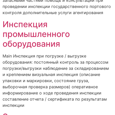
запасными частями помощь и консультации при
проведении инспекции государственного портового
контроля дополнительные услуги агентирования
Инспекция
промышленного
оборудования
Main Инспекция при погрузке / выгрузке
оборудования: постоянный контроль за процессом
погрузки/выгрузки наблюдение за складированием
и креплением визуальная инспекция (описание
упаковки и маркировки, состояние груза,
выборочная проверка размеров) оперативное
информирование о ходе проведения инспекции
составление отчета / сертификата по результатам
инспекции