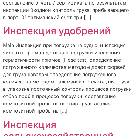
составление отчета / сертификата по результатам
инспекции Входной контроль груза, прибывающего
в порт: 01 тальманский счет при […]
Инспекция удобрений
Main Инспекция при погрузке на судно: инспекция
чистоты трюмов до начала погрузки инспекция
герметичности трюмов (Hose test) определение
погруженного количества методом драфт сюрвей
для груза навалом определение погруженного
количества методом тальманского счета для груза
в упаковке постоянный контроль процесса погрузки
отбор проб в процессе погрузки, составление
композитной пробы на партию груза анализ
композитной пробы на […]
Инспекция