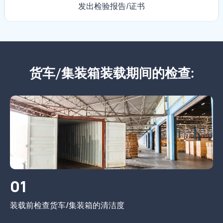
发出检验报告/证书
货车/集装箱装载期间的检查:
01
装载前检查货车/集装箱的清洁度