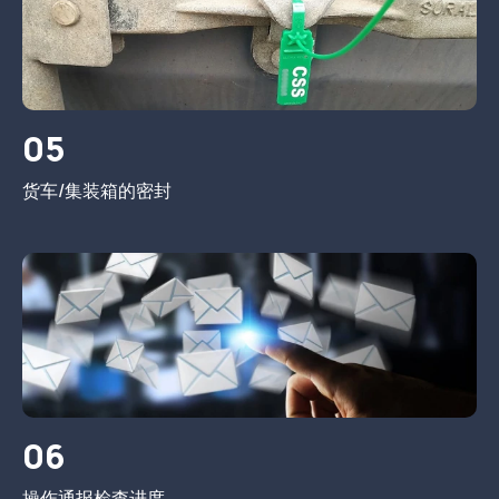
05
货车/集装箱的密封
06
操作通报检查进度