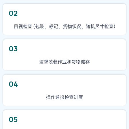
02
目视检查 (包装、标记、货物状况、随机尺寸检查)
03
监督装载作业和货物储存
04
操作通报检查进度
05