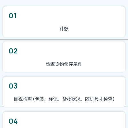
01
计数
02
检查货物储存条件
03
目视检查 (包装、标记、货物状况、随机尺寸检查)
04