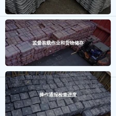
监督装载作业和货物储存
操作通报检查进度