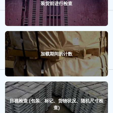
装货前进行检查
加载期间的计数
目视检查 (包装、标记、货物状况、随机尺寸检
查)