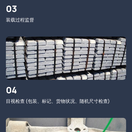
03
装载过程监督
04
目视检查 (包装、标记、货物状况、随机尺寸检查)