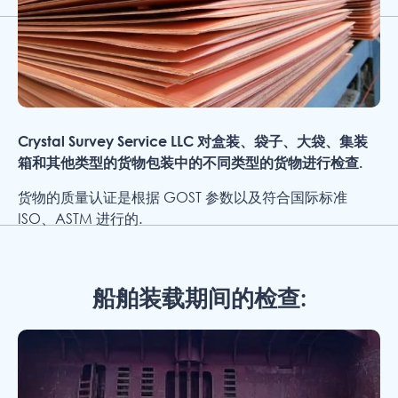
Crystal Survey Service LLC 对盒装、袋子、大袋、集装
箱和其他类型的货物包装中的不同类型的货物进行检查.
货物的质量认证是根据 GOST 参数以及符合国际标准
ISO、ASTM 进行的.
船舶装载期间的检查: