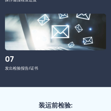
07
发出检验报告/证书
装运前检验: